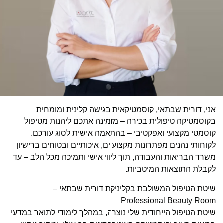
אני, דורית שבתאי, קוסמטיקאית בגישה קלינית ומומחית
בקוסמטיקה טיפולית בכירה – מזמינה אתכם ליהנות מטיפול
קוסמטי מקצועי ואפקטיבי – בהתאמה אישית לסוג עורכם.
לקוחותי נהנים מפתרונות מקצועיים, איכותיים ובטוחים ברישיון
משרד הבריאות והעבודה, תוך ליווי אישי ותמיכה מכל הלב – עד
לקבלת התוצאות המיטביות.
שיטת הטיפול המשולבת בקליניקת דורית שבתאי –
Professional Beauty Room
שיטת הטיפול הייחודית שלי נוצרה, במהלך לימודי לתואר במדעי